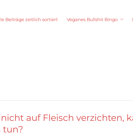
le Beiträge zeitlich sortiert
Veganes Bullshit Bingo
nicht auf Fleisch verzichten, 
 tun?