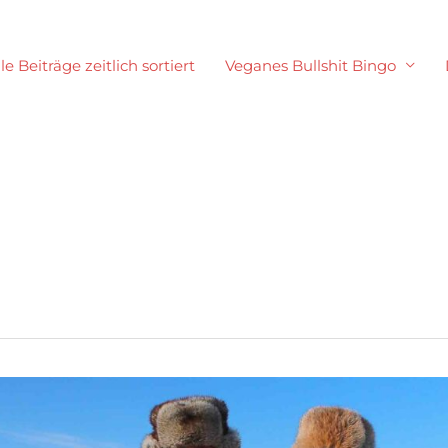
le Beiträge zeitlich sortiert
Veganes Bullshit Bingo