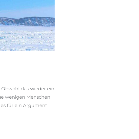
. Obwohl das wieder ein
ese wenigen Menschen
 es für ein Argument